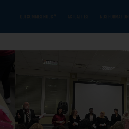
QUI SOMMES NOUS ?
ACTUALITÉS
NOS FORMATION