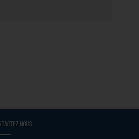
NTACTEZ NOUS