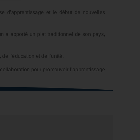
se d’apprentissage et le début de nouvelles
n a apporté un plat traditionnel de son pays,
de l’éducation et de l’unité.
a collaboration pour promouvoir l’apprentissage