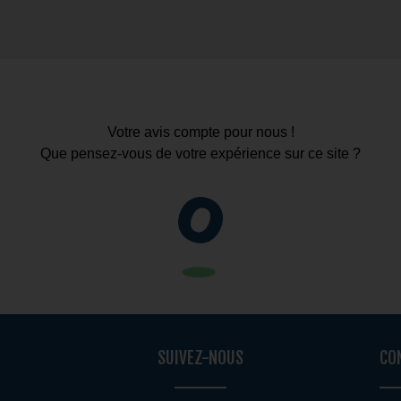
Votre avis compte pour nous !
Que pensez-vous de votre expérience sur ce site ?
SUIVEZ-NOUS
CO