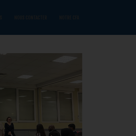
S
NOUS CONTACTER
NOTRE CFA