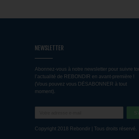
NEWSLETTER
Abonnez-vous à notre newsletter pour suivre to
l’actualité de REBONDIR en avant-première !
(Vous pouvez vous DÉSABONNER à tout
moment).
S'
Copyright 2018 Rebondir | Tous droits réservé.