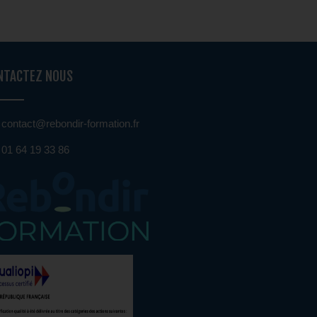
NTACTEZ NOUS
contact@rebondir-formation.fr
01 64 19 33 86