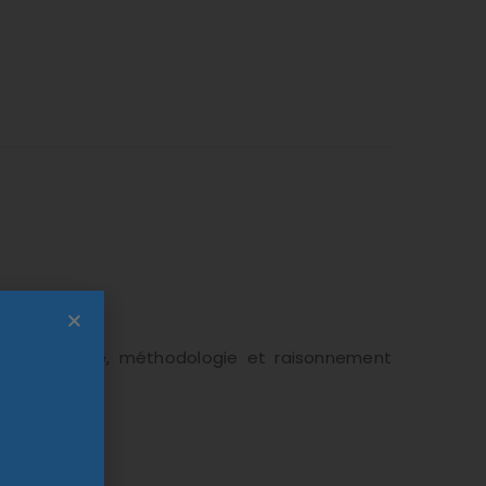
athématique, méthodologie et raisonnement