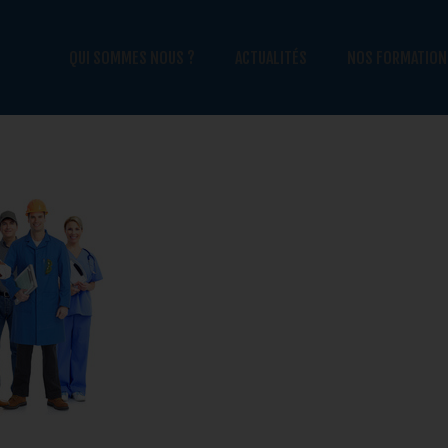
QUI SOMMES NOUS ?
ACTUALITÉS
NOS FORMATION